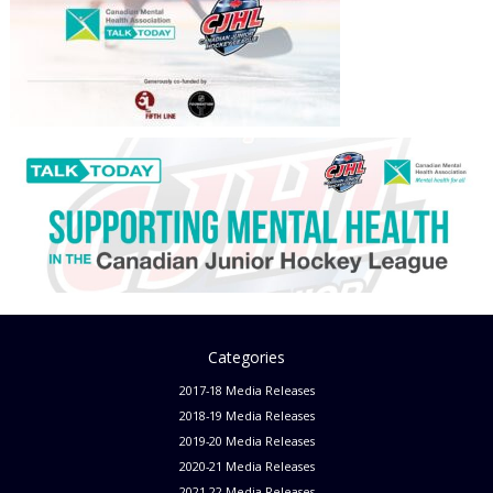
Categories
2017-18 Media Releases
2018-19 Media Releases
2019-20 Media Releases
2020-21 Media Releases
2021-22 Media Releases