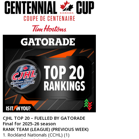
CJHL TOP 20 – FUELLED BY GATORADE
Final for 2025-26 season
RANK TEAM (LEAGUE) (PREVIOUS WEEK)
1. Rockland Nationals (CCHL) (1)