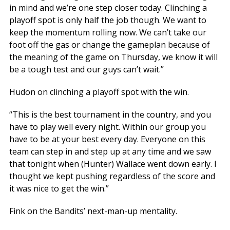
in mind and we’re one step closer today. Clinching a
playoff spot is only half the job though. We want to
keep the momentum rolling now. We can’t take our
foot off the gas or change the gameplan because of
the meaning of the game on Thursday, we know it will
be a tough test and our guys can’t wait.”
Hudon on clinching a playoff spot with the win.
“This is the best tournament in the country, and you
have to play well every night. Within our group you
have to be at your best every day. Everyone on this
team can step in and step up at any time and we saw
that tonight when (Hunter) Wallace went down early. I
thought we kept pushing regardless of the score and
it was nice to get the win.”
Fink on the Bandits’ next-man-up mentality.