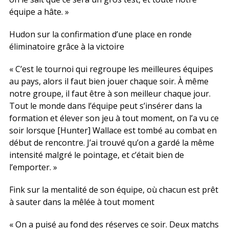
équipe a hâte. »
Hudon sur la confirmation d’une place en ronde
éliminatoire grâce à la victoire
« C’est le tournoi qui regroupe les meilleures équipes
au pays, alors il faut bien jouer chaque soir. À même
notre groupe, il faut être à son meilleur chaque jour.
Tout le monde dans l’équipe peut s’insérer dans la
formation et élever son jeu à tout moment, on l’a vu ce
soir lorsque [Hunter] Wallace est tombé au combat en
début de rencontre. J’ai trouvé qu’on a gardé la même
intensité malgré le pointage, et c’était bien de
l’emporter. »
Fink sur la mentalité de son équipe, où chacun est prêt
à sauter dans la mêlée à tout moment
« On a puisé au fond des réserves ce soir. Deux matchs