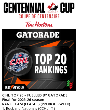
CJHL TOP 20 – FUELLED BY GATORADE
Final for 2025-26 season
RANK TEAM (LEAGUE) (PREVIOUS WEEK)
1. Rockland Nationals (CCHL) (1)