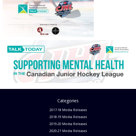
Categories
2017-18 Media Releases
2018-19 Media Releases
2019-20 Media Releases
2020-21 Media Releases