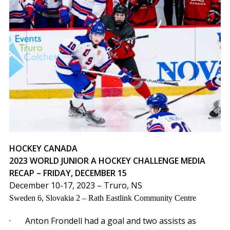
HOCKEY CANADA
2023 WORLD JUNIOR A HOCKEY CHALLENGE MEDIA
RECAP – FRIDAY, DECEMBER 15
December 10-17, 2023 – Truro, NS
Sweden 6, Slovakia 2 – Rath Eastlink Community Centre
· Anton Frondell had a goal and two assists as