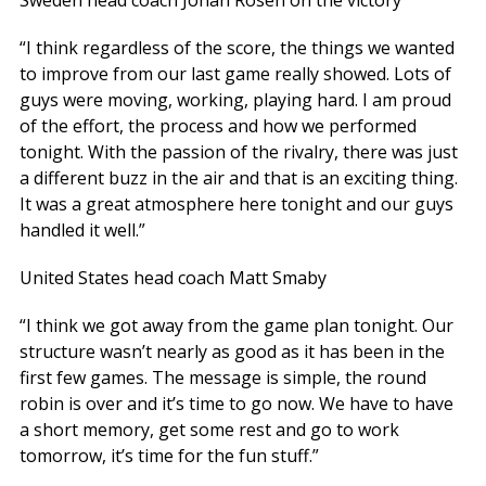
“I think regardless of the score, the things we wanted
to improve from our last game really showed. Lots of
guys were moving, working, playing hard. I am proud
of the effort, the process and how we performed
tonight. With the passion of the rivalry, there was just
a different buzz in the air and that is an exciting thing.
It was a great atmosphere here tonight and our guys
handled it well.”
United States head coach Matt Smaby
“I think we got away from the game plan tonight. Our
structure wasn’t nearly as good as it has been in the
first few games. The message is simple, the round
robin is over and it’s time to go now. We have to have
a short memory, get some rest and go to work
tomorrow, it’s time for the fun stuff.”